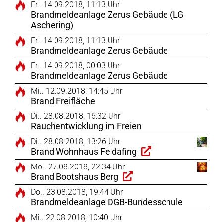
Fr.. 14.09.2018, 11:13 Uhr
Brandmeldeanlage Zerus Gebäude (LG
Aschering)
Fr.. 14.09.2018, 11:13 Uhr
Brandmeldeanlage Zerus Gebäude
Fr.. 14.09.2018, 00:03 Uhr
Brandmeldeanlage Zerus Gebäude
Mi.. 12.09.2018, 14:45 Uhr
Brand Freifläche
Di.. 28.08.2018, 16:32 Uhr
Rauchentwicklung im Freien
Di.. 28.08.2018, 13:26 Uhr
Brand Wohnhaus Feldafing
Mo.. 27.08.2018, 22:34 Uhr
Brand Bootshaus Berg
Do.. 23.08.2018, 19:44 Uhr
Brandmeldeanlage DGB-Bundesschule
Mi.. 22.08.2018, 10:40 Uhr