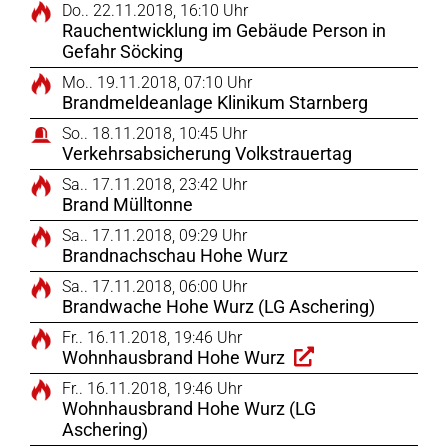
Do.. 22.11.2018, 16:10 Uhr
Rauchentwicklung im Gebäude Person in
Gefahr Söcking
Mo.. 19.11.2018, 07:10 Uhr
Brandmeldeanlage Klinikum Starnberg
So.. 18.11.2018, 10:45 Uhr
Verkehrsabsicherung Volkstrauertag
Sa.. 17.11.2018, 23:42 Uhr
Brand Mülltonne
Sa.. 17.11.2018, 09:29 Uhr
Brandnachschau Hohe Wurz
Sa.. 17.11.2018, 06:00 Uhr
Brandwache Hohe Wurz (LG Aschering)
Fr.. 16.11.2018, 19:46 Uhr
Wohnhausbrand Hohe Wurz
Fr.. 16.11.2018, 19:46 Uhr
Wohnhausbrand Hohe Wurz (LG
Aschering)