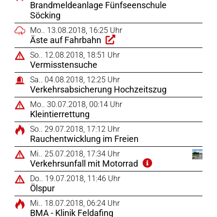
Brandmeldeanlage Fünfseenschule
Söcking
Mo.. 13.08.2018, 16:25 Uhr
Äste auf Fahrbahn
So.. 12.08.2018, 18:51 Uhr
Vermisstensuche
Sa.. 04.08.2018, 12:25 Uhr
Verkehrsabsicherung Hochzeitszug
Mo.. 30.07.2018, 00:14 Uhr
Kleintierrettung
So.. 29.07.2018, 17:12 Uhr
Rauchentwicklung im Freien
Mi.. 25.07.2018, 17:34 Uhr
Verkehrsunfall mit Motorrad
Do.. 19.07.2018, 11:46 Uhr
Ölspur
Mi.. 18.07.2018, 06:24 Uhr
BMA - Klinik Feldafing