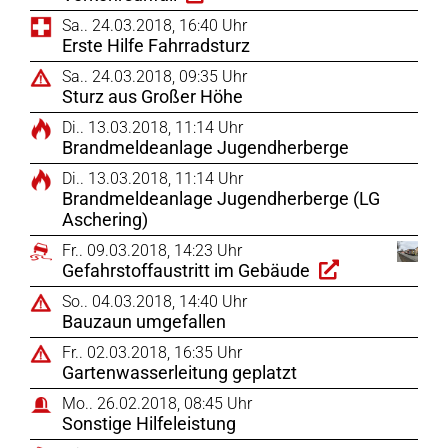
Sa.. 24.03.2018, 16:40 Uhr
Erste Hilfe Fahrradsturz
Sa.. 24.03.2018, 09:35 Uhr
Sturz aus Großer Höhe
Di.. 13.03.2018, 11:14 Uhr
Brandmeldeanlage Jugendherberge
Di.. 13.03.2018, 11:14 Uhr
Brandmeldeanlage Jugendherberge (LG
Aschering)
Fr.. 09.03.2018, 14:23 Uhr
Gefahrstoffaustritt im Gebäude
So.. 04.03.2018, 14:40 Uhr
Bauzaun umgefallen
Fr.. 02.03.2018, 16:35 Uhr
Gartenwasserleitung geplatzt
Mo.. 26.02.2018, 08:45 Uhr
Sonstige Hilfeleistung