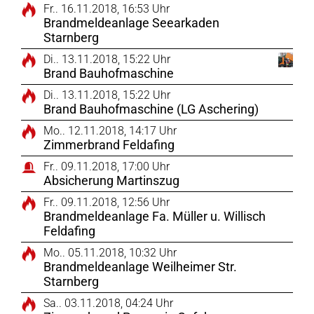
Fr.. 16.11.2018, 16:53 Uhr
Brandmeldeanlage Seearkaden
Starnberg
Di.. 13.11.2018, 15:22 Uhr
Brand Bauhofmaschine
Di.. 13.11.2018, 15:22 Uhr
Brand Bauhofmaschine (LG Aschering)
Mo.. 12.11.2018, 14:17 Uhr
Zimmerbrand Feldafing
Fr.. 09.11.2018, 17:00 Uhr
Absicherung Martinszug
Fr.. 09.11.2018, 12:56 Uhr
Brandmeldeanlage Fa. Müller u. Willisch
Feldafing
Mo.. 05.11.2018, 10:32 Uhr
Brandmeldeanlage Weilheimer Str.
Starnberg
Sa.. 03.11.2018, 04:24 Uhr