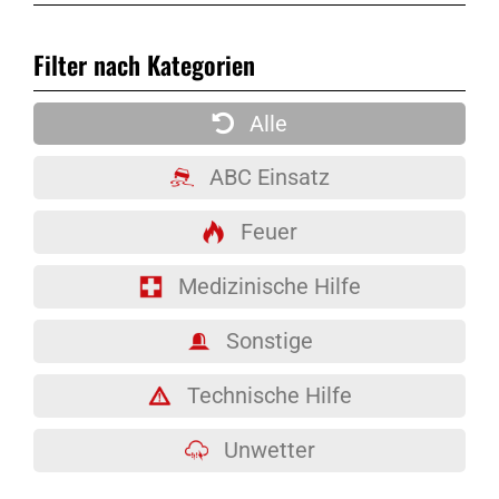
Filter nach Kategorien
Alle
ABC Einsatz
Feuer
Medizinische Hilfe
Sonstige
Technische Hilfe
Unwetter