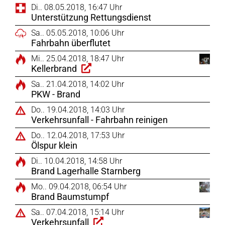
Di.. 08.05.2018, 16:47 Uhr
Unterstützung Rettungsdienst
Sa.. 05.05.2018, 10:06 Uhr
Fahrbahn überflutet
Mi.. 25.04.2018, 18:47 Uhr
Kellerbrand
Sa.. 21.04.2018, 14:02 Uhr
PKW - Brand
Do.. 19.04.2018, 14:03 Uhr
Verkehrsunfall - Fahrbahn reinigen
Do.. 12.04.2018, 17:53 Uhr
Ölspur klein
Di.. 10.04.2018, 14:58 Uhr
Brand Lagerhalle Starnberg
Mo.. 09.04.2018, 06:54 Uhr
Brand Baumstumpf
Sa.. 07.04.2018, 15:14 Uhr
Verkehrsunfall