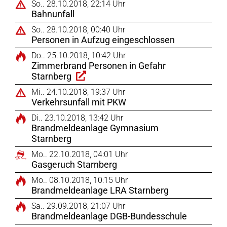
So.. 28.10.2018, 22:14 Uhr
Bahnunfall
So.. 28.10.2018, 00:40 Uhr
Personen in Aufzug eingeschlossen
Do.. 25.10.2018, 10:42 Uhr
Zimmerbrand Personen in Gefahr
Starnberg
Mi.. 24.10.2018, 19:37 Uhr
Verkehrsunfall mit PKW
Di.. 23.10.2018, 13:42 Uhr
Brandmeldeanlage Gymnasium
Starnberg
Mo.. 22.10.2018, 04:01 Uhr
Gasgeruch Starnberg
Mo.. 08.10.2018, 10:15 Uhr
Brandmeldeanlage LRA Starnberg
Sa.. 29.09.2018, 21:07 Uhr
Brandmeldeanlage DGB-Bundesschule