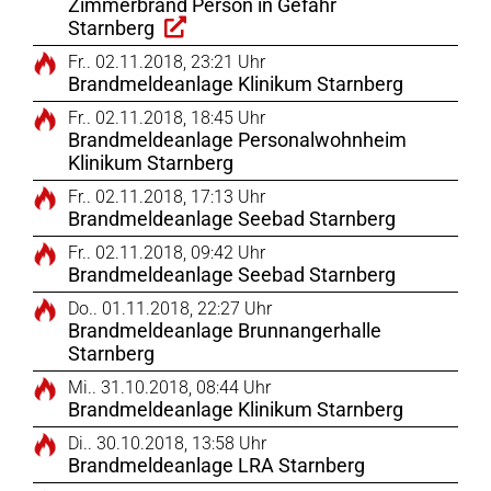
Zimmerbrand Person in Gefahr
Starnberg
Fr.. 02.11.2018, 23:21 Uhr
Brandmeldeanlage Klinikum Starnberg
Fr.. 02.11.2018, 18:45 Uhr
Brandmeldeanlage Personalwohnheim
Klinikum Starnberg
Fr.. 02.11.2018, 17:13 Uhr
Brandmeldeanlage Seebad Starnberg
Fr.. 02.11.2018, 09:42 Uhr
Brandmeldeanlage Seebad Starnberg
Do.. 01.11.2018, 22:27 Uhr
Brandmeldeanlage Brunnangerhalle
Starnberg
Mi.. 31.10.2018, 08:44 Uhr
Brandmeldeanlage Klinikum Starnberg
Di.. 30.10.2018, 13:58 Uhr
Brandmeldeanlage LRA Starnberg