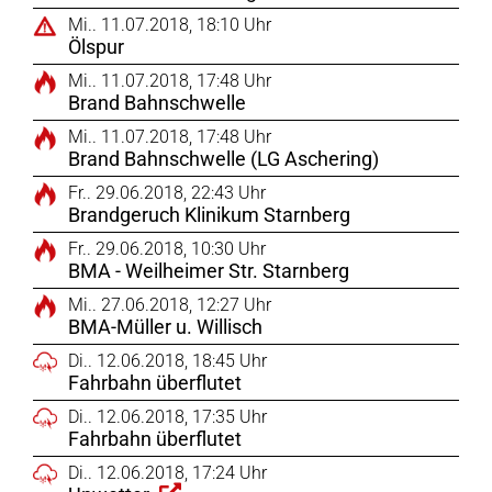
Mi.. 11.07.2018, 18:10 Uhr
Ölspur
Mi.. 11.07.2018, 17:48 Uhr
Brand Bahnschwelle
Mi.. 11.07.2018, 17:48 Uhr
Brand Bahnschwelle (LG Aschering)
Fr.. 29.06.2018, 22:43 Uhr
Brandgeruch Klinikum Starnberg
Fr.. 29.06.2018, 10:30 Uhr
BMA - Weilheimer Str. Starnberg
Mi.. 27.06.2018, 12:27 Uhr
BMA-Müller u. Willisch
Di.. 12.06.2018, 18:45 Uhr
Fahrbahn überflutet
Di.. 12.06.2018, 17:35 Uhr
Fahrbahn überflutet
Di.. 12.06.2018, 17:24 Uhr