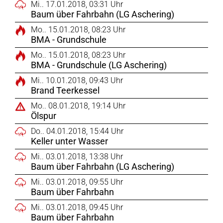
Mi.. 17.01.2018, 03:31 Uhr
Baum über Fahrbahn (LG Aschering)
Mo.. 15.01.2018, 08:23 Uhr
BMA - Grundschule
Mo.. 15.01.2018, 08:23 Uhr
BMA - Grundschule (LG Aschering)
Mi.. 10.01.2018, 09:43 Uhr
Brand Teerkessel
Mo.. 08.01.2018, 19:14 Uhr
Ölspur
Do.. 04.01.2018, 15:44 Uhr
Keller unter Wasser
Mi.. 03.01.2018, 13:38 Uhr
Baum über Fahrbahn (LG Aschering)
Mi.. 03.01.2018, 09:55 Uhr
Baum über Fahrbahn
Mi.. 03.01.2018, 09:45 Uhr
Baum über Fahrbahn