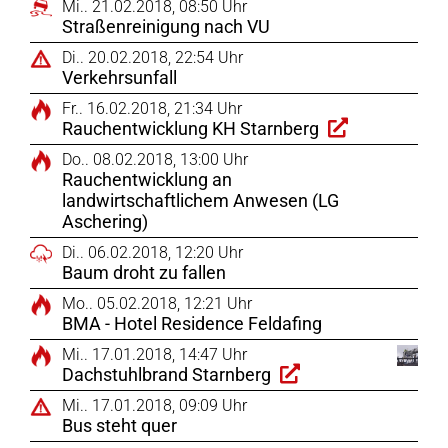
Mi.. 21.02.2018, 08:50 Uhr
Straßenreinigung nach VU
Di.. 20.02.2018, 22:54 Uhr
Verkehrsunfall
Fr.. 16.02.2018, 21:34 Uhr
Rauchentwicklung KH Starnberg
Do.. 08.02.2018, 13:00 Uhr
Rauchentwicklung an
landwirtschaftlichem Anwesen (LG
Aschering)
Di.. 06.02.2018, 12:20 Uhr
Baum droht zu fallen
Mo.. 05.02.2018, 12:21 Uhr
BMA - Hotel Residence Feldafing
Mi.. 17.01.2018, 14:47 Uhr
Dachstuhlbrand Starnberg
Mi.. 17.01.2018, 09:09 Uhr
Bus steht quer