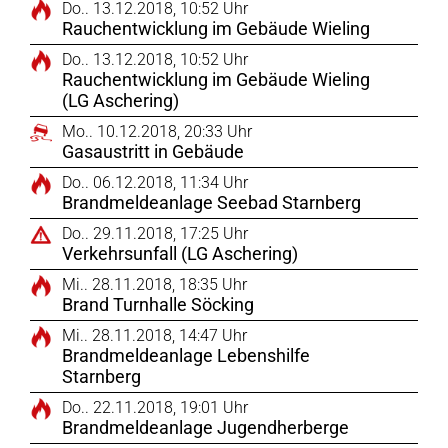
Do.. 13.12.2018, 10:52 Uhr
Rauchentwicklung im Gebäude Wieling
Do.. 13.12.2018, 10:52 Uhr
Rauchentwicklung im Gebäude Wieling
(LG Aschering)
Mo.. 10.12.2018, 20:33 Uhr
Gasaustritt in Gebäude
Do.. 06.12.2018, 11:34 Uhr
Brandmeldeanlage Seebad Starnberg
Do.. 29.11.2018, 17:25 Uhr
Verkehrsunfall (LG Aschering)
Mi.. 28.11.2018, 18:35 Uhr
Brand Turnhalle Söcking
Mi.. 28.11.2018, 14:47 Uhr
Brandmeldeanlage Lebenshilfe
Starnberg
Do.. 22.11.2018, 19:01 Uhr
Brandmeldeanlage Jugendherberge