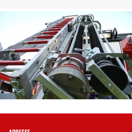
ADRESSE