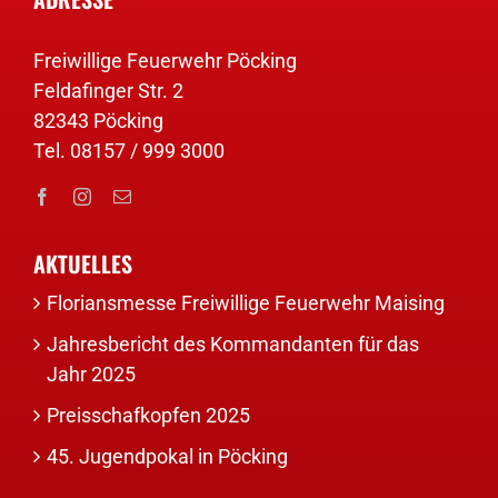
Freiwillige Feuerwehr Pöcking
Feldafinger Str. 2
82343 Pöcking
Tel. 08157 / 999 3000
AKTUELLES
Floriansmesse Freiwillige Feuerwehr Maising
Jahresbericht des Kommandanten für das
Jahr 2025
Preisschafkopfen 2025
45. Jugendpokal in Pöcking