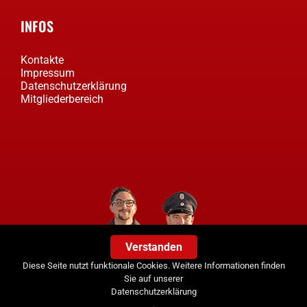
INFOS
Kontakte
Impressum
Datenschutzerklärung
Mitgliederbereich
Verstanden
Diese Seite nutzt funktionale Cookies. Weitere Informationen finden
Sie auf unserer
Datenschutzerklärung
.