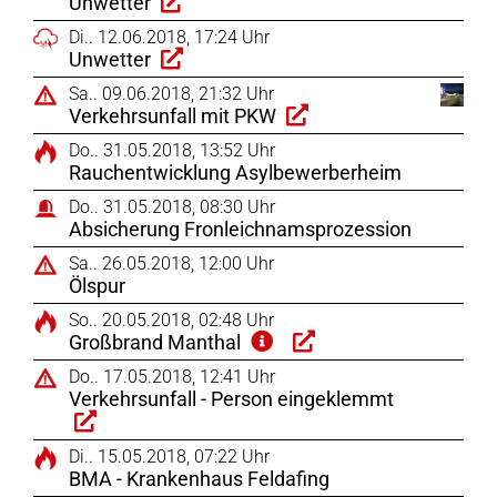
Unwetter
Di.. 12.06.2018, 17:24 Uhr
Unwetter
Sa.. 09.06.2018, 21:32 Uhr
Verkehrsunfall mit PKW
Do.. 31.05.2018, 13:52 Uhr
Rauchentwicklung Asylbewerberheim
Do.. 31.05.2018, 08:30 Uhr
Absicherung Fronleichnamsprozession
Sa.. 26.05.2018, 12:00 Uhr
Ölspur
So.. 20.05.2018, 02:48 Uhr
Großbrand Manthal
Do.. 17.05.2018, 12:41 Uhr
Verkehrsunfall - Person eingeklemmt
Di.. 15.05.2018, 07:22 Uhr
BMA - Krankenhaus Feldafing