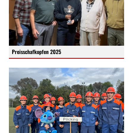
Preisschafkopfen 2025