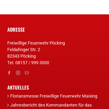
ADRESSE
Freiwillige Feuerwehr Pöcking
Feldafinger Str. 2
82343 Pöcking
Tel. 08157 / 999 3000
AKTUELLES
Floriansmesse Freiwillige Feuerwehr Maising
Jahresbericht des Kommandanten für das