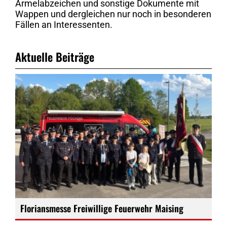
Ärmelabzeichen und sonstige Dokumente mit
Wappen und dergleichen nur noch in besonderen
Fällen an Interessenten.
Aktuelle Beiträge
Floriansmesse Freiwillige Feuerwehr Maising