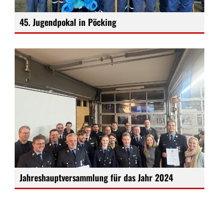
45. Jugendpokal in Pöcking
Jahreshauptversammlung für das Jahr 2024