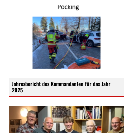
Jahresbericht des Kommandanten für das Jahr
2025