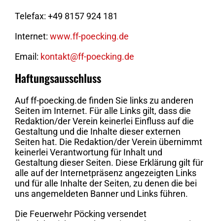
Telefax: +49 8157 924 181
Internet:
www.ff-poecking.de
Email:
kontakt@ff-poecking.de
Haftungsausschluss
Auf ff-poecking.de finden Sie links zu anderen
Seiten im Internet. Für alle Links gilt, dass die
Redaktion/der Verein keinerlei Einfluss auf die
Gestaltung und die Inhalte dieser externen
Seiten hat. Die Redaktion/der Verein übernimmt
keinerlei Verantwortung für Inhalt und
Gestaltung dieser Seiten. Diese Erklärung gilt für
alle auf der Internetpräsenz angezeigten Links
und für alle Inhalte der Seiten, zu denen die bei
uns angemeldeten Banner und Links führen.
Die Feuerwehr Pöcking versendet