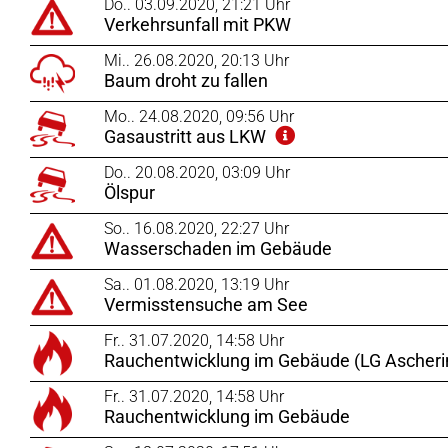
Do.. 03.09.2020, 21:21 Uhr
Verkehrsunfall mit PKW
Mi.. 26.08.2020, 20:13 Uhr
Baum droht zu fallen
Mo.. 24.08.2020, 09:56 Uhr
Gasaustritt aus LKW
Do.. 20.08.2020, 03:09 Uhr
Ölspur
So.. 16.08.2020, 22:27 Uhr
Wasserschaden im Gebäude
Sa.. 01.08.2020, 13:19 Uhr
Vermisstensuche am See
Fr.. 31.07.2020, 14:58 Uhr
Rauchentwicklung im Gebäude (LG Ascheri
Fr.. 31.07.2020, 14:58 Uhr
Rauchentwicklung im Gebäude