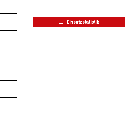
Einsatzstatistik