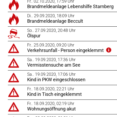
Fr.. 02.10.2020, 17:59 Uhr
Brandmeldeanlage Lebenshilfe Starnberg
Di.. 29.09.2020, 18:09 Uhr
Brandmeldeanlage Beccult
So.. 27.09.2020, 20:48 Uhr
Ölspur
Fr.. 25.09.2020, 09:20 Uhr
Verkehrsunfall - Person eingeklemmt
Sa.. 19.09.2020, 17:36 Uhr
Vermisstensuche am See
Sa.. 19.09.2020, 17:06 Uhr
Kind in PKW eingeschlossen
Fr.. 18.09.2020, 22:21 Uhr
Kind in Tisch eingeklemmt
Fr.. 18.09.2020, 02:19 Uhr
Wohnungsöffnung akut