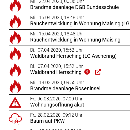
Mi.. 22.04.2020, 00:36 Uhr
Brandmeldeanlage DGB Bundesschule
Mi.. 15.04.2020, 18:48 Uhr
Rauchentwicklung in Wohnung Maising (LG
Mi.. 15.04.2020, 18:48 Uhr
Rauchentwicklung in Wohnung Maising
Di.. 07.04.2020, 15:52 Uhr
Waldbrand Herrsching (LG Aschering)
Di.. 07.04.2020, 15:52 Uhr
Waldbrand Herrsching
Mi.. 18.03.2020, 09:55 Uhr
Brandmeldeanlage Roseninsel
Fr.. 06.03.2020, 07:00 Uhr
Wohnungsöffnung akut
Fr.. 28.02.2020, 09:12 Uhr
Baum auf PKW