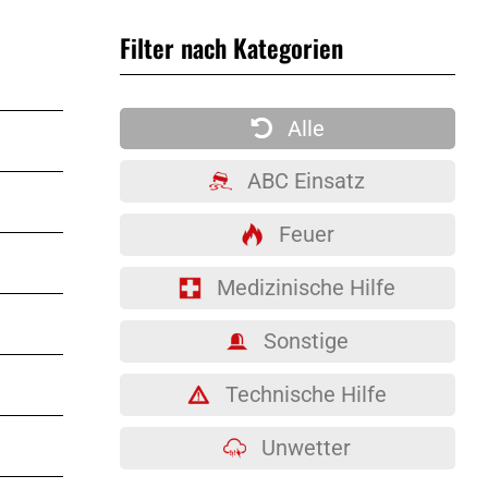
Filter nach Kategorien
Alle
ABC Einsatz
Feuer
Medizinische Hilfe
Sonstige
Technische Hilfe
Unwetter