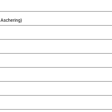
 Aschering)