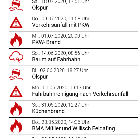
Sa.. 18.07.2020, 17:51 Uhr
Ölspur
Do.. 09.07.2020, 11:58 Uhr
Verkehrsunfall mit PKW
Mi.. 01.07.2020, 20:00 Uhr
PKW- Brand
So.. 14.06.2020, 08:56 Uhr
Baum auf Fahrbahn
Di.. 02.06.2020, 18:27 Uhr
Ölspur
Mo.. 01.06.2020, 19:17 Uhr
Fahrbahnreinigung nach Verkehrsunfall
So.. 31.05.2020, 12:27 Uhr
Küchenbrand
Do.. 28.05.2020, 14:36 Uhr
BMA Müller und Willisch Feldafing