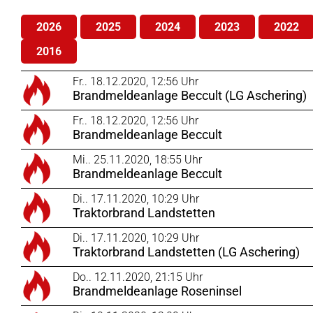
2026
2025
2024
2023
2022
2016
Fr.. 18.12.2020, 12:56 Uhr
Brandmeldeanlage Beccult (LG Aschering)
Fr.. 18.12.2020, 12:56 Uhr
Brandmeldeanlage Beccult
Mi.. 25.11.2020, 18:55 Uhr
Brandmeldeanlage Beccult
Di.. 17.11.2020, 10:29 Uhr
Traktorbrand Landstetten
Di.. 17.11.2020, 10:29 Uhr
Traktorbrand Landstetten (LG Aschering)
Do.. 12.11.2020, 21:15 Uhr
Brandmeldeanlage Roseninsel