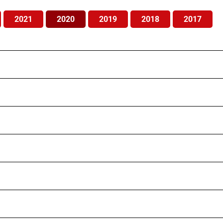
2021
2020
2019
2018
2017