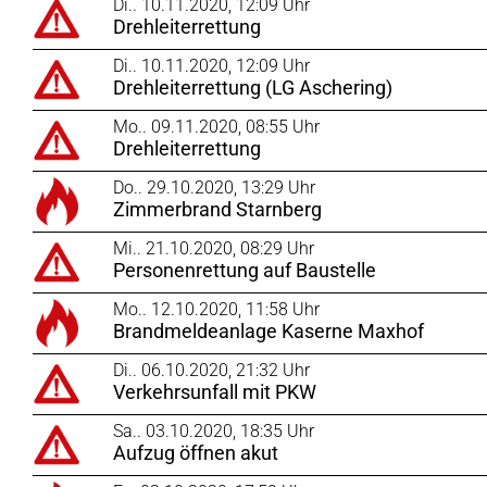
Di.. 10.11.2020, 12:09 Uhr
Drehleiterrettung
Di.. 10.11.2020, 12:09 Uhr
Drehleiterrettung (LG Aschering)
Mo.. 09.11.2020, 08:55 Uhr
Drehleiterrettung
Do.. 29.10.2020, 13:29 Uhr
Zimmerbrand Starnberg
Mi.. 21.10.2020, 08:29 Uhr
Personenrettung auf Baustelle
Mo.. 12.10.2020, 11:58 Uhr
Brandmeldeanlage Kaserne Maxhof
Di.. 06.10.2020, 21:32 Uhr
Verkehrsunfall mit PKW
Sa.. 03.10.2020, 18:35 Uhr
Aufzug öffnen akut