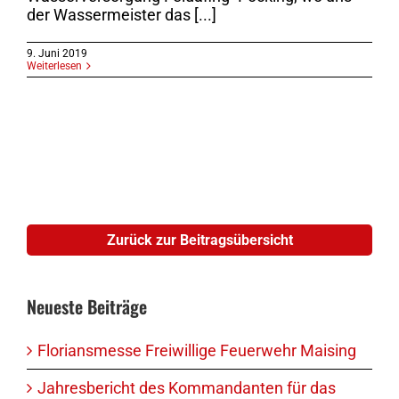
der Wassermeister das [...]
9. Juni 2019
Weiterlesen
Zurück zur Beitragsübersicht
Neueste Beiträge
Floriansmesse Freiwillige Feuerwehr Maising
Jahresbericht des Kommandanten für das