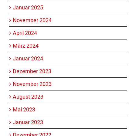
Januar 2025
November 2024
April 2024
März 2024
Januar 2024
Dezember 2023
November 2023
August 2023
Mai 2023
Januar 2023
Dezember 2022