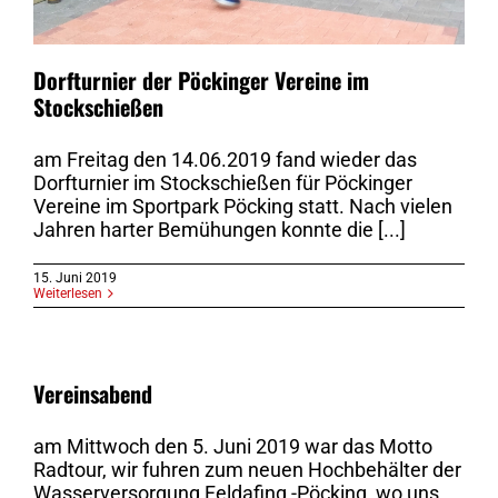
Dorfturnier der Pöckinger Vereine im
Stockschießen
am Freitag den 14.06.2019 fand wieder das
Dorfturnier im Stockschießen für Pöckinger
Vereine im Sportpark Pöcking statt. Nach vielen
Jahren harter Bemühungen konnte die [...]
15. Juni 2019
Weiterlesen
Vereinsabend
am Mittwoch den 5. Juni 2019 war das Motto
Radtour, wir fuhren zum neuen Hochbehälter der
Wasserversorgung Feldafing -Pöcking, wo uns