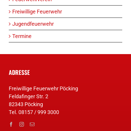
Freiwillige Feuerwehr
Jugendfeuerwehr
Termine
ADRESSE
Freiwillige Feuerwehr Pöcking
Feldafinger Str. 2
82343 Pöcking
Tel. 08157 / 999 3000