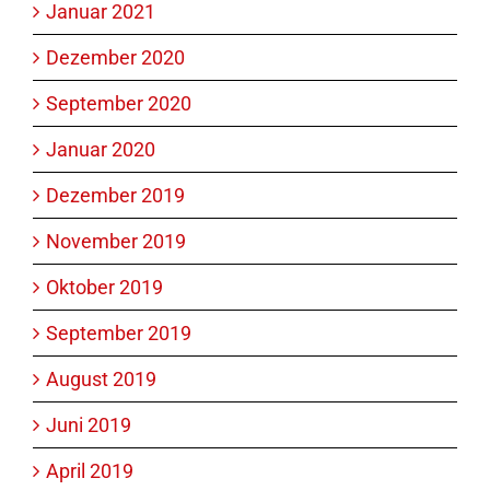
Januar 2021
Dezember 2020
September 2020
Januar 2020
Dezember 2019
November 2019
Oktober 2019
September 2019
August 2019
Juni 2019
April 2019