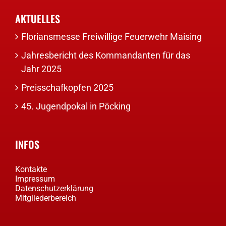
AKTUELLES
Floriansmesse Freiwillige Feuerwehr Maising
Jahresbericht des Kommandanten für das
Jahr 2025
Preisschafkopfen 2025
45. Jugendpokal in Pöcking
INFOS
Kontakte
Impressum
Datenschutzerklärung
Mitgliederbereich