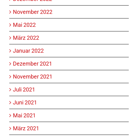
November 2022
Mai 2022
März 2022
Januar 2022
Dezember 2021
November 2021
Juli 2021
Juni 2021
Mai 2021
März 2021