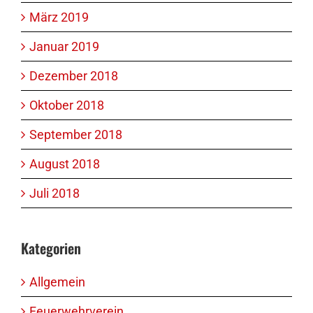
März 2019
Januar 2019
Dezember 2018
Oktober 2018
September 2018
August 2018
Juli 2018
Kategorien
Allgemein
Feuerwehrverein