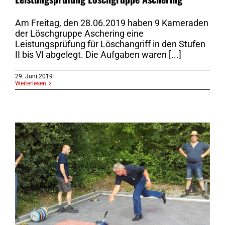
Am Freitag, den 28.06.2019 haben 9 Kameraden
der Löschgruppe Aschering eine
Leistungsprüfung für Löschangriff in den Stufen
II bis VI abgelegt. Die Aufgaben waren [...]
29. Juni 2019
Weiterlesen