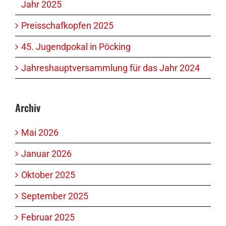
Jahr 2025
Preisschafkopfen 2025
45. Jugendpokal in Pöcking
Jahreshauptversammlung für das Jahr 2024
Archiv
Mai 2026
Januar 2026
Oktober 2025
September 2025
Februar 2025