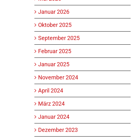
Januar 2026
Oktober 2025
September 2025
Februar 2025
Januar 2025
November 2024
April 2024
März 2024
Januar 2024
Dezember 2023