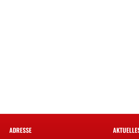
ADRESSE
AKTUELLE