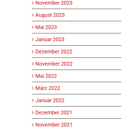
November 2023
August 2023
Mai 2023
Januar 2023
Dezember 2022
November 2022
Mai 2022
März 2022
Januar 2022
Dezember 2021
November 2021