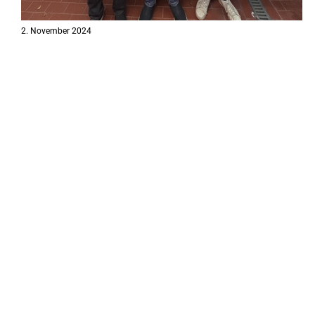
2. November 2024