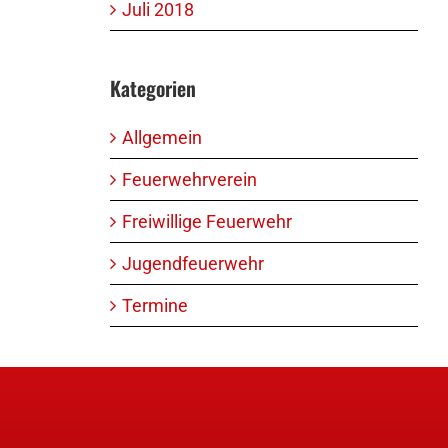
Juli 2018
Kategorien
Allgemein
Feuerwehrverein
Freiwillige Feuerwehr
Jugendfeuerwehr
Termine