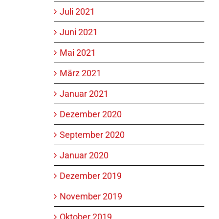
Juli 2021
Juni 2021
Mai 2021
März 2021
Januar 2021
Dezember 2020
September 2020
Januar 2020
Dezember 2019
November 2019
Oktober 2019