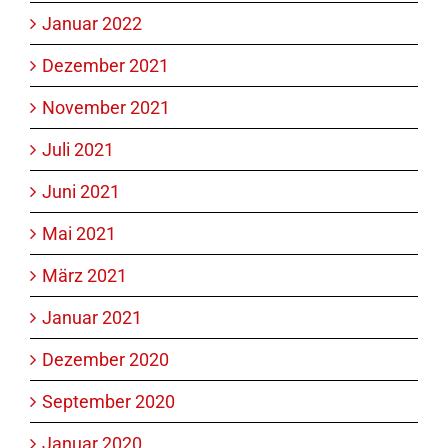
Januar 2022
Dezember 2021
November 2021
Juli 2021
Juni 2021
Mai 2021
März 2021
Januar 2021
Dezember 2020
September 2020
Januar 2020