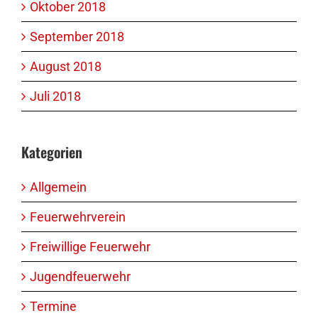
Oktober 2018
September 2018
August 2018
Juli 2018
Kategorien
Allgemein
Feuerwehrverein
Freiwillige Feuerwehr
Jugendfeuerwehr
Termine