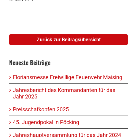
Zurück zur Beitragsübersicht
Neueste Beiträge
Floriansmesse Freiwillige Feuerwehr Maising
Jahresbericht des Kommandanten für das
Jahr 2025
Preisschafkopfen 2025
45. Jugendpokal in Pöcking
Jahreshauptversammlung für das Jahr 2024