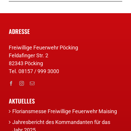
ADRESSE
Freiwillige Feuerwehr Pöcking
Feldafinger Str. 2
82343 Pöcking
Tel. 08157 / 999 3000
AKTUELLES
Floriansmesse Freiwillige Feuerwehr Maising
Jahresbericht des Kommandanten für das
Jahr 2025