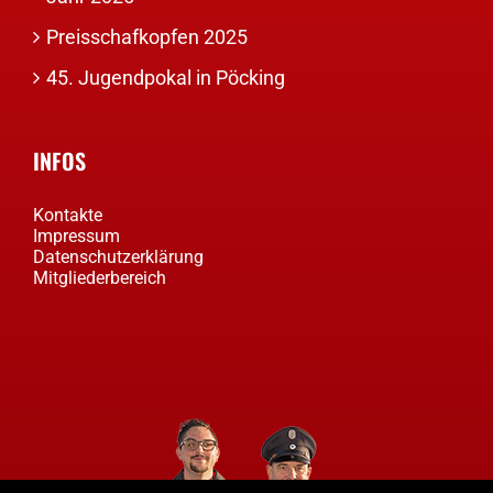
Preisschafkopfen 2025
45. Jugendpokal in Pöcking
INFOS
Kontakte
Impressum
Datenschutzerklärung
Mitgliederbereich