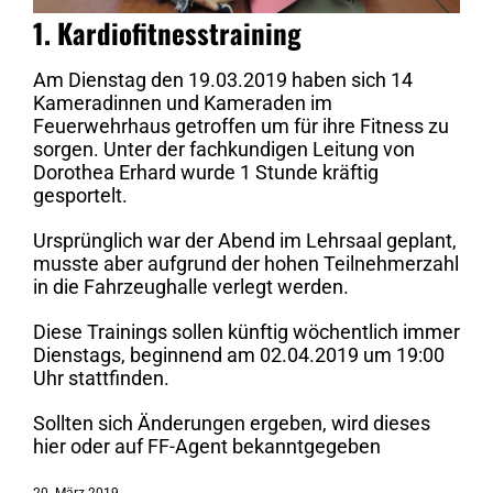
1. Kardiofitnesstraining
Am Dienstag den 19.03.2019 haben sich 14
Kameradinnen und Kameraden im
Feuerwehrhaus getroffen um für ihre Fitness zu
sorgen. Unter der fachkundigen Leitung von
Dorothea Erhard wurde 1 Stunde kräftig
gesportelt.
Ursprünglich war der Abend im Lehrsaal geplant,
musste aber aufgrund der hohen Teilnehmerzahl
in die Fahrzeughalle verlegt werden.
Diese Trainings sollen künftig wöchentlich immer
Dienstags, beginnend am 02.04.2019 um 19:00
Uhr stattfinden.
Sollten sich Änderungen ergeben, wird dieses
hier oder auf FF-Agent bekanntgegeben
20. März 2019