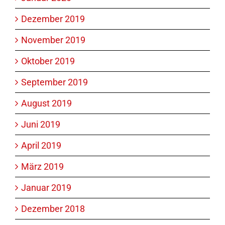
Dezember 2019
November 2019
Oktober 2019
September 2019
August 2019
Juni 2019
April 2019
März 2019
Januar 2019
Dezember 2018