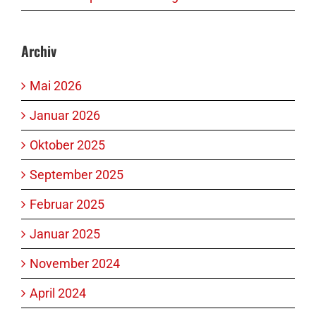
Archiv
Mai 2026
Januar 2026
Oktober 2025
September 2025
Februar 2025
Januar 2025
November 2024
April 2024