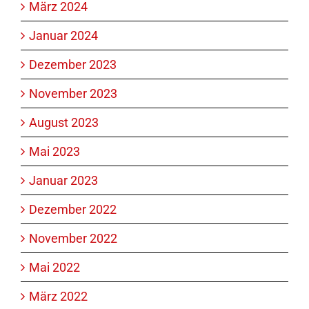
März 2024
Januar 2024
Dezember 2023
November 2023
August 2023
Mai 2023
Januar 2023
Dezember 2022
November 2022
Mai 2022
März 2022